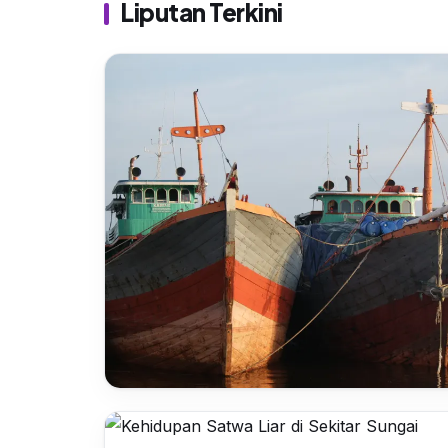
Liputan Terkini