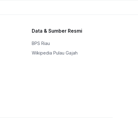
Data & Sumber Resmi
BPS Riau
Wikipedia Pulau Gajah