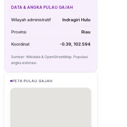
DATA & ANGKA PULAU GAJAH
Wilayah administratif
Indragiri Hulu
Provinsi
Riau
Koordinat
-0.39, 102.594
Sumber: Wikidata & OpenStreetMap. Populasi
angka estimasi.
PETA PULAU GAJAH