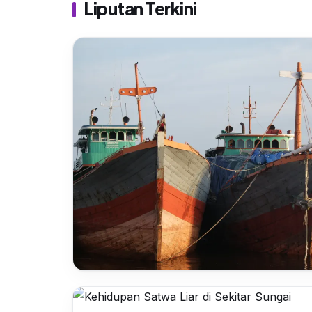
Liputan Terkini