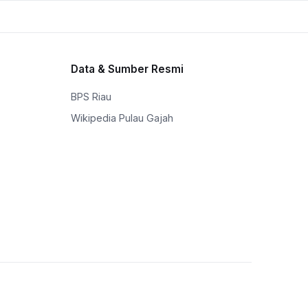
Data & Sumber Resmi
BPS Riau
Wikipedia Pulau Gajah