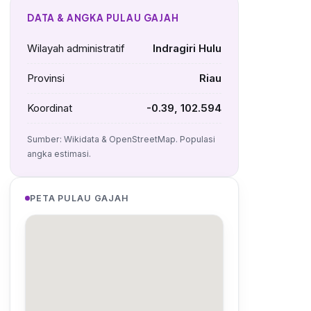
DATA & ANGKA PULAU GAJAH
Wilayah administratif
Indragiri Hulu
Provinsi
Riau
Koordinat
-0.39, 102.594
Sumber: Wikidata & OpenStreetMap. Populasi
angka estimasi.
PETA PULAU GAJAH